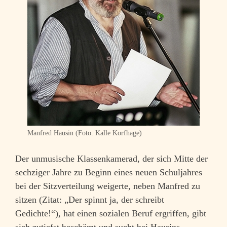
Manfred Hausin (Foto: Kalle Korfhage)
Der unmusische Klassenkamerad, der sich Mitte der
sechziger Jahre zu Beginn eines neuen Schuljahres
bei der Sitzverteilung weigerte, neben Manfred zu
sitzen (Zitat: „Der spinnt ja, der schreibt
Gedichte!“), hat einen sozialen Beruf ergriffen, gibt