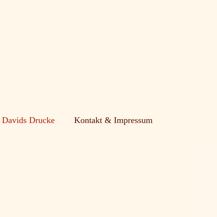
Davids Drucke
Kontakt & Impressum